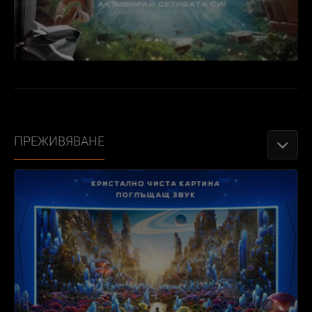
ПРЕЖИВЯВАНЕ