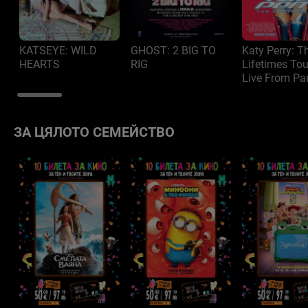
KATSEYE: WILD
GHOST: 2 BIG TO
Katy Perry: T
HEARTS
RIG
Lifetimes Tou
Live From Par
ЗА ЦЯЛОТО СЕМЕЙСТВО