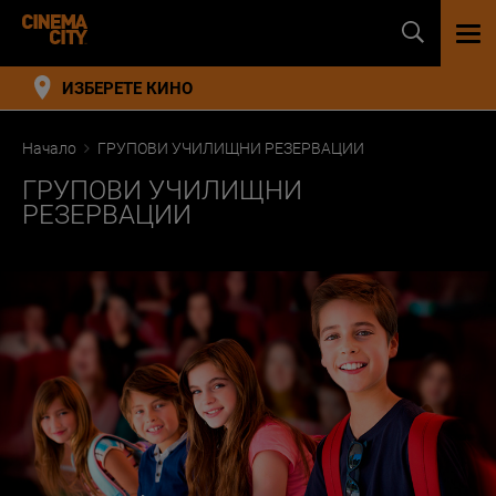
TOG
NAV
ИЗБЕРЕТЕ КИНО
Начало
ГРУПОВИ УЧИЛИЩНИ РЕЗЕРВАЦИИ
ГРУПОВИ УЧИЛИЩНИ
РЕЗЕРВАЦИИ