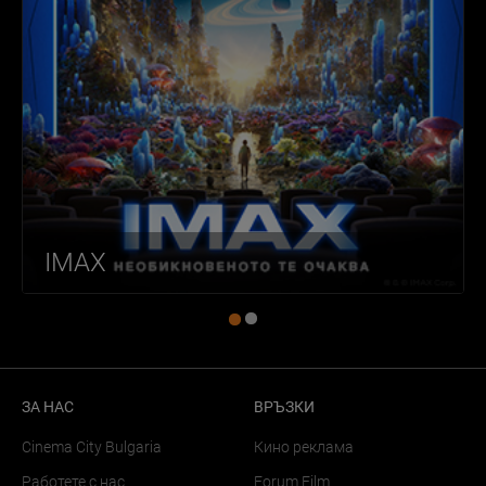
IMAX
ЗА НАС
ВРЪЗКИ
Cinema City Bulgaria
Кино реклама
Работете с нас
Forum Film