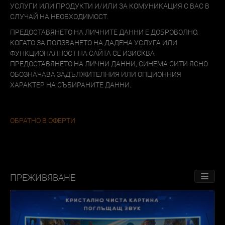
УСЛУГИ ИЛИ ПРОДУКТИ И/ИЛИ ЗА КОМУНИКАЦИЯ С ВАС В
СЛУЧАЙ НА НЕОБХОДИМОСТ.
ПРЕДОСТАВЯНЕТО НА ЛИЧНИТЕ ДАННИ Е ДОБРОВОЛНО.
КОГАТО ЗА ПОЛЗВАНЕТО НА ДАДЕНА УСЛУГА ИЛИ
ФУНКЦИОНАЛНОСТ НА САЙТА СЕ ИЗИСКВА
ПРЕДОСТАВЯНЕТО НА ЛИЧНИ ДАННИ, СИНЕМА СИТИ ЯСНО
ОБОЗНАЧАВА ЗАДЪЛЖИТЕЛНИЯ ИЛИ ОПЦИОННИЯ
ХАРАКТЕР НА СЪБИРАНИТЕ ДАННИ.
ОБРАТНО В ОФЕРТИ
ПРЕЖИВЯВАНЕ