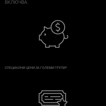
ВКЛЮЧВА:
СПЕЦИАЛНИ ЦЕНИ ЗА ГОЛЕМИ ГРУПИ*