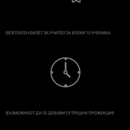
БЕЗПЛАТЕН БИЛЕТ ЗА УЧИТЕЛ ЗА ВСЕКИ 10 УЧЕНИКА
ВЪЗМОЖНОСТ ДА СЕ ДОБАВИ СУТРЕШНА ПРОЖЕКЦИЯ