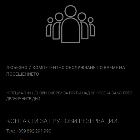
ЛЮБЕЗНО И КОМПЕТЕНТНО ОБСЛУЖВАНЕ ПО ВРЕМЕ НА
ПОСЕЩЕНИЕТО
*СПЕЦИАЛНИ ЦЕНОВИ ОФЕРТИ ЗА ГРУПИ НАД 20 ЧОВЕКА САМО ПРЕЗ
ДЕЛНИЧНИТЕ ДНИ
КОНТАКТИ ЗА ГРУПОВИ РЕЗЕРВАЦИИ:
Тел.: +359 892 291 990